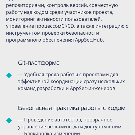
репозиториями, контроль версий, совместную
работу над кодом среди участников проекта,
мониторинг активности пользователей,
управление процессомCI/CD, а также интеграцию с
инструментом проверки безопасности
программного обеспечения AppSec.Hub.
Git-платформа
— Удобная среда работы с проектами для
эффективной координации сразу нескольких
команд разработки и AppSec-инженеров
Безопасная практика работы с кодом
— Проведение автотестов, прозрачное
управление ветками кода и доступом к ним
— Блокировка изменений