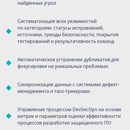
найденных угроз
Систематизация всех уязвимостей
по категориям: статусы исправлений,
источники, тренды безопасности, покрытия
тестирований и результативность команд
Автоматическое устранение дубликатов для
фокусировки на уникальных проблемах
Синхронизация данных с системами дефект-
менеджмента и таск-трекерами
Управление процессом DevSecOps на основе
метрик и параметров оценки эффективности
процессов разработки защищенного ПО