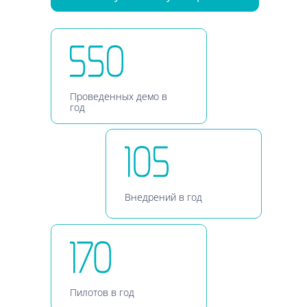
Проведенных демо в
год
Внедрений в год
Пилотов в год