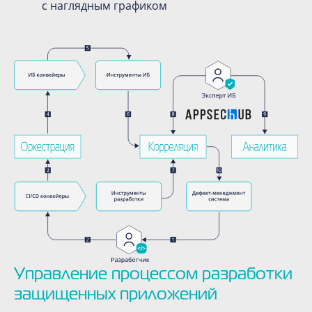
с наглядным графиком
Управление процессом разработки
защищенных приложений