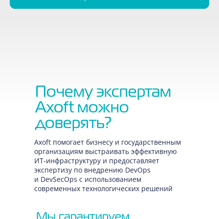
Почему экспертам
Axoft можно
доверять?
Axoft помогает бизнесу и государственным
организациям выстраивать эффективную
ИТ-инфраструктуру и предоставляет
экспертизу по внедрению DevOps
и DevSecOps с использованием
современных технологических решений
Мы гарантируем