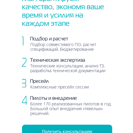
качество, экономя ваше
время и усилия на
каждом этапе
Подбор и расчет
Подбор совместимого ПО, расчет
спецификаций, бюджетирование
Техническая экспертиза
Технические консультации, анализ ТЗ,
разработка технической документации
Пресейл
Комплексные пресейл сессии
Пилоты и внедрение
Более 170 реализованных пилотов в год.
Большой опыт внедрения «тяжелых»
решений.
Получить консультацию