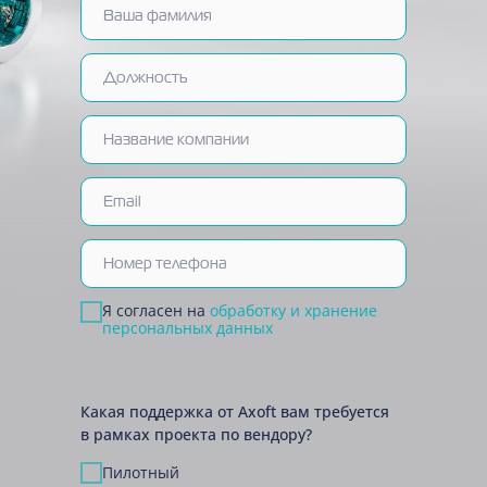
Я согласен на
обработку и хранение
персональных данных
Какая поддержка от Axoft вам требуется
в рамках проекта по вендору?
Пилотный