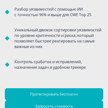
Разбор уязвимостей с помощью ИИ
с точностью 96% и выше для CWE Top 25
Уникальный движок сортировки уязвимостей
по уровню критичности и риска, который
позволяет быстрее реагировать на самые
важные из них
Контроль сработок и исправлений,
назначение задач в удобном трекере
Протестировать бесплатно
Запросить стоимость