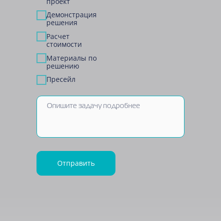
проект
Демонстрация
решения
Расчет
стоимости
Материалы по
решению
Пресейл
Отправить
Связаться с нами