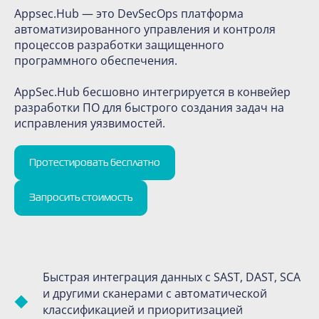
Appsec.Hub — это DevSecOps платформа
автоматизированного управления и контроля
процессов разработки защищенного
программного обеспечения.
AppSec.Hub бесшовно интегрируется в конвейер
разработки ПО для быстрого создания задач на
исправления уязвимостей.
Протестировать бесплатно
Запросить стоимость
Быстрая интеграция данных с SAST, DAST, SCA
и другими сканерами с автоматической
классификацией и приоритизацией