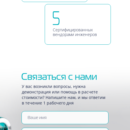
Сертифицированных
вендорами инженеров
Связаться с нами
У вас возникли вопросы, нужна
демонстрация или помощь в расчете
стоимости? Напишите нам, и мы ответим
в течение 1 рабочего дня