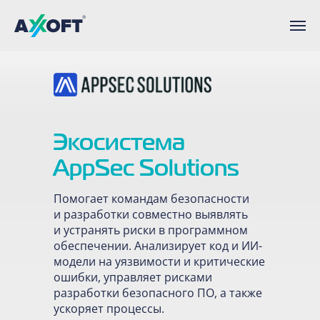
Экосистема
AppSec Solutions
Помогает командам безопасности
и разработки совместно выявлять
и устранять риски в программном
обеспечении. Анализирует код и ИИ-
модели на уязвимости и критические
ошибки, управляет рисками
разработки безопасного ПО, а также
ускоряет процессы.