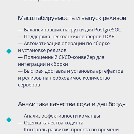
Масштабируемость и выпуск релизов
— Балансировщик нагрузки для PostgreSQL.
— Поддержка нескольких серверов LDAP
— Автоматизация операций по сборке
и установке релизов
— Полноценный CI/CD-конвейер для
интеграции и сборки
— Быстрая доставка и установка артефактов
и релизов на необходимое количество
серверов
Аналитика качества кода и дэшборды
— Анализ эффективности команды
— Оценка качества кодинга
— Контроль развития проекта во времени