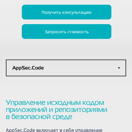
Получить консультацию
Запросить стоимость
Управление исходным кодом
приложений и репозиториями
в безопасной среде
AppSec.Code включает в себя управление